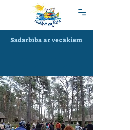
Sadarbība ar vecākiem